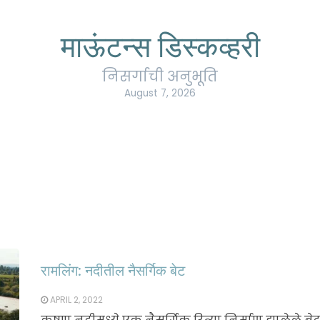
माऊंटन्स डिस्कव्हरी
निसर्गाची अनुभूति
August 7, 2026
रामलिंग: नदीतील नैसर्गिक बेट
APRIL 2, 2022